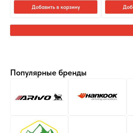
Добавить в корзину
Доб
Популярные бренды