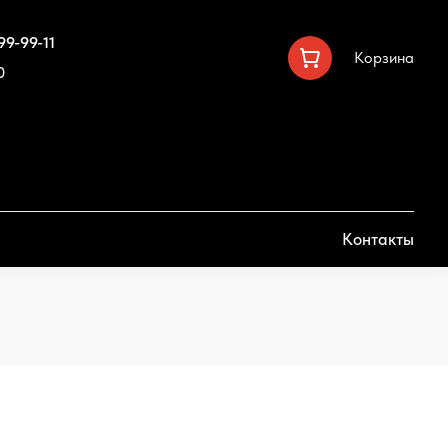
99-99-11
Корзина
0
Контакты