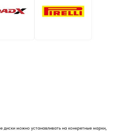
е диски можно устанавливать на конкретные марки,