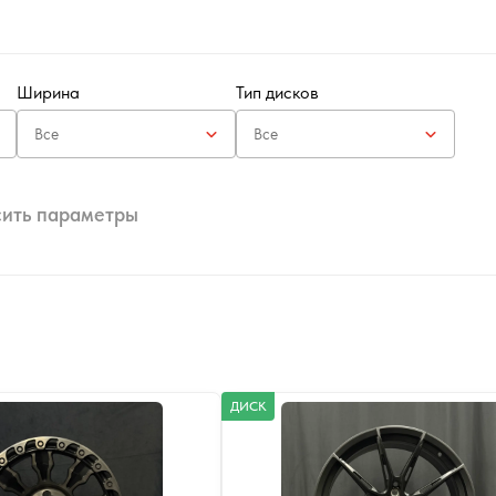
Ширина
Тип дисков
ить параметры
ДИСК