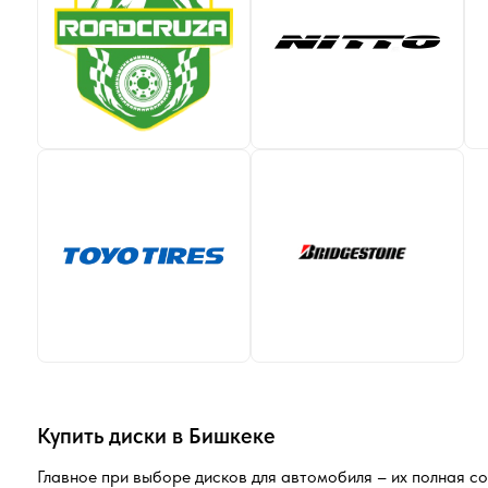
Купить диски в Бишкеке
Главное при выборе дисков для автомобиля – их полная с