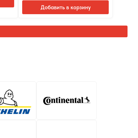
Добавить в корзину