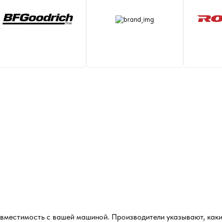
овместимость с вашей машиной. Производители указывают, каки