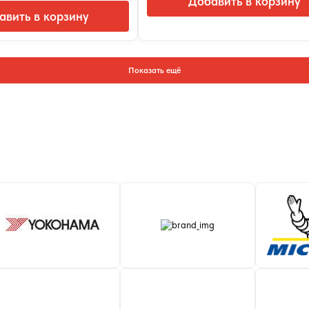
Добавить в корзину
авить в корзину
Показать ещё