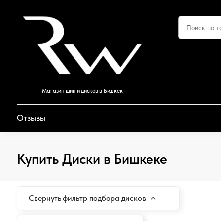
Магазин шин и дисков в Бишкек
Отзывы
Купить Диски в Бишкеке
Свернуть
фильтр подбора дисков